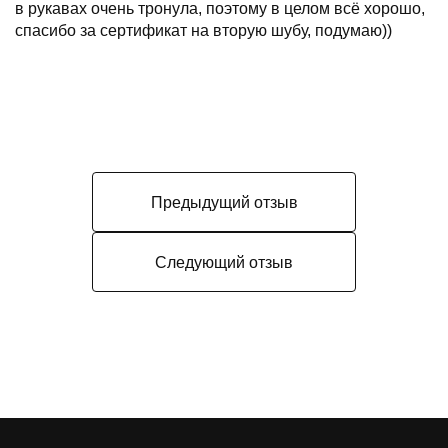
в рукавах очень тронула, поэтому в целом всё хорошо,
спасибо за сертификат на вторую шубу, подумаю))
Предыдущий отзыв
Следующий отзыв