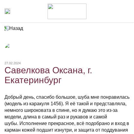
Назад
27.02.2024
Савелкова Оксана, г.
Екатеринбург
Добрый день, спасибо большое, шуба мне понравилась
(модель из каракуля 1456). Я её такой и представляла,
немного широковата в спине, но я думаю это из-за
модели, длина в самый раз и рукавов и самой
шубы. Исполнение прекрасное, всё подобрано и вход в
карман кожей подшит изнутри, и защита от поддувания