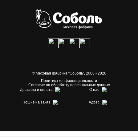
© Меховая фабрика “Соболь”,
2008 - 2026
Политика конфиденциальности
Согласие на обработку персональных данных
Доставка и оплата
О нас
Пошив на заказ
Адрес