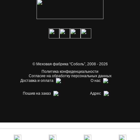
© Меховая фабрика “Соболь”,
2008 - 2026
Политика конфиденциальности
Согласие на обработку персональных данных
Доставка и оплата
О нас
Пошив на заказ
Адрес