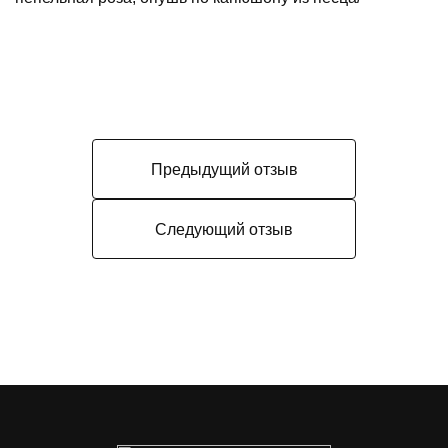
Предыдущий отзыв
Следующий отзыв