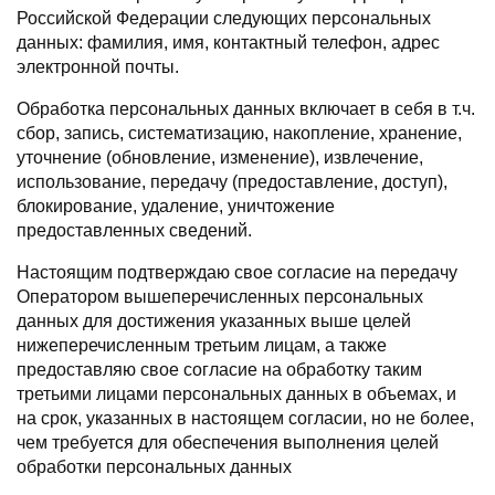
Российской Федерации следующих персональных
данных: фамилия, имя, контактный телефон, адрес
электронной почты.
Обработка персональных данных включает в себя в т.ч.
сбор, запись, систематизацию, накопление, хранение,
уточнение (обновление, изменение), извлечение,
использование, передачу (предоставление, доступ),
блокирование, удаление, уничтожение
предоставленных сведений.
Настоящим подтверждаю свое согласие на передачу
Оператором вышеперечисленных персональных
данных для достижения указанных выше целей
нижеперечисленным третьим лицам, а также
предоставляю свое согласие на обработку таким
третьими лицами персональных данных в объемах, и
на срок, указанных в настоящем согласии, но не более,
чем требуется для обеспечения выполнения целей
обработки персональных данных