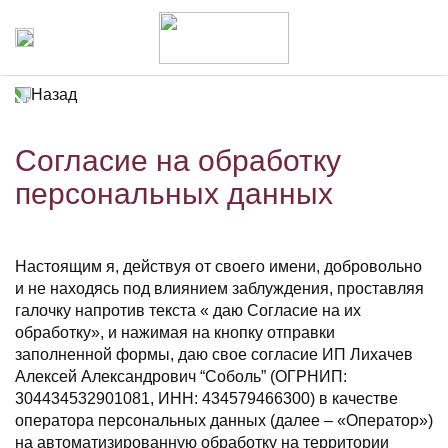
Назад
Согласие на обработку
персональных данных
Настоящим я, действуя от своего имени, добровольно
и не находясь под влиянием заблуждения, проставляя
галочку напротив текста « даю Согласие на их
обработку», и нажимая на кнопку отправки
заполненной формы, даю свое согласие ИП Лихачев
Алексей Александрович “Соболь” (ОГРНИП:
304434532901081, ИНН: 434579466300) в качестве
оператора персональных данных (далее – «Оператор»)
на автоматизированную обработку на территории