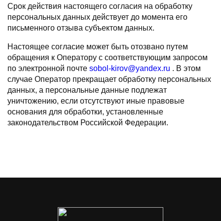
Срок действия настоящего согласия на обработку
персональных данных действует до момента его
письменного отзыва субъектом данных.
Настоящее согласие может быть отозвано путем
обращения к Оператору с соответствующим запросом
по электронной почте
sobol-kirov@yandex.ru
. В этом
случае Оператор прекращает обработку персональных
данных, а персональные данные подлежат
уничтожению, если отсутствуют иные правовые
основания для обработки, установленные
законодательством Российской Федерации.