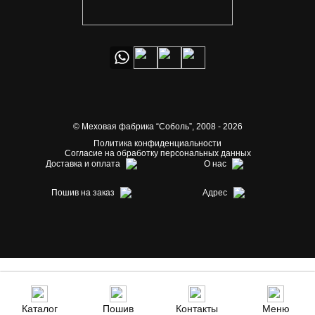
© Меховая фабрика “Соболь”,
2008 - 2026
Политика конфиденциальности
Согласие на обработку персональных данных
Доставка и оплата
О нас
Пошив на заказ
Адрес
Каталог
Пошив
Контакты
Меню