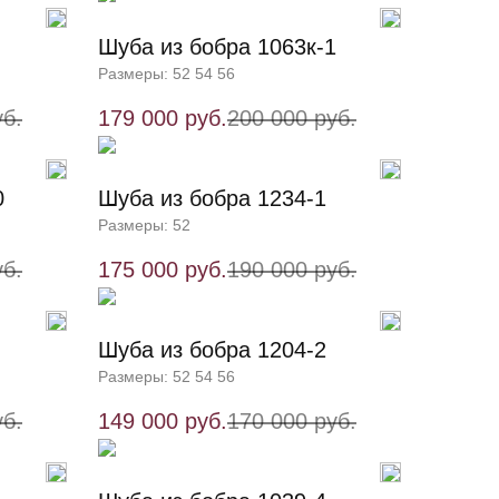
Шуба из бобра 1063к-1
Размеры: 52 54 56
уб.
179 000 руб.
200 000 руб.
0
Шуба из бобра 1234-1
Размеры: 52
уб.
175 000 руб.
190 000 руб.
Шуба из бобра 1204-2
Размеры: 52 54 56
уб.
149 000 руб.
170 000 руб.