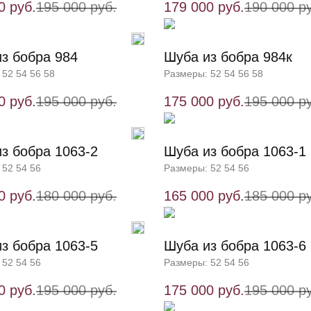
0 руб.
195 000 руб.
179 000 руб.
190 000 р
з бобра 984
Шуба из бобра 984к
 52 54 56 58
Размеры: 52 54 56 58
0 руб.
195 000 руб.
175 000 руб.
195 000 р
з бобра 1063-2
Шуба из бобра 1063-1
 52 54 56
Размеры: 52 54 56
0 руб.
180 000 руб.
165 000 руб.
185 000 р
з бобра 1063-5
Шуба из бобра 1063-6
 52 54 56
Размеры: 52 54 56
0 руб.
195 000 руб.
175 000 руб.
195 000 р