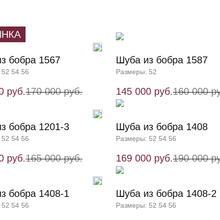
ИНКА
з бобра 1567
Шуба из бобра 1587
 52 54 56
Размеры: 52
0 руб.
170 000 руб.
145 000 руб.
160 000 р
з бобра 1201-3
Шуба из бобра 1408
 52 54 56
Размеры: 52 54 56
0 руб.
165 000 руб.
169 000 руб.
190 000 р
з бобра 1408-1
Шуба из бобра 1408-2
 52 54 56
Размеры: 52 54 56