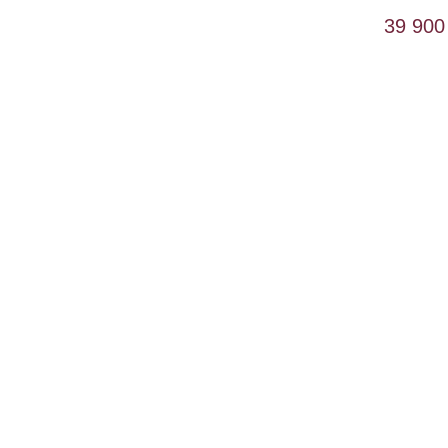
39 900