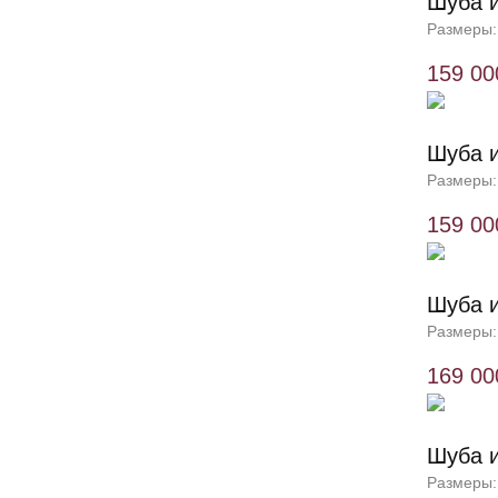
Шуба и
Размеры:
159 00
Шуба и
Размеры:
159 00
Шуба и
Размеры:
169 00
Шуба и
Размеры: