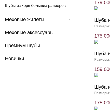
179 00
Шубы из хоря больших размеров
Меховые жилеты
Шуба и
Размеры:
Меховые аксессуары
175 00
Премиум шубы
Шуба и
Новинки
Размеры:
159 00
Шуба и
Размеры:
175 00