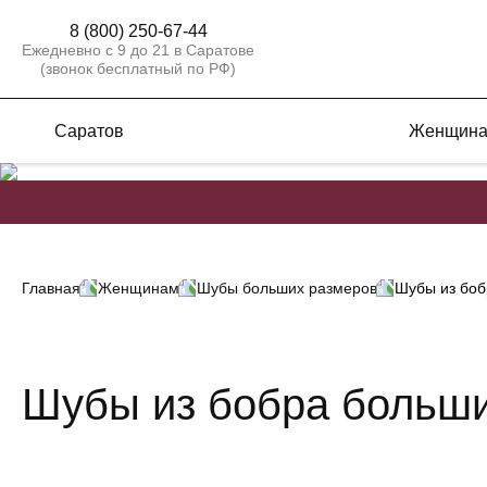
8 (800) 250-67-44
Ежедневно с 9 до 21 в Саратове
(звонок бесплатный по РФ)
Саратов
Женщин
Главная
Женщинам
Шубы больших размеров
Шубы из боб
Шубы из бобра больш