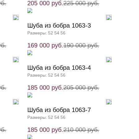
уб.
205 000 руб.
225 000 руб.
Шуба из бобра 1063-3
Размеры: 52 54 56
уб.
169 000 руб.
190 000 руб.
Шуба из бобра 1063-4
Размеры: 52 54 56
уб.
185 000 руб.
205 000 руб.
Шуба из бобра 1063-7
Размеры: 52 54 56
уб.
185 000 руб.
210 000 руб.