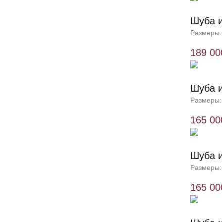
Шуба и
Размеры:
189 00
Шуба и
Размеры:
165 00
Шуба и
Размеры:
165 00