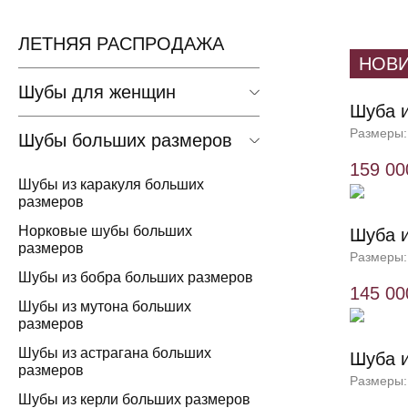
ЛЕТНЯЯ РАСПРОДАЖА
НОВ
Шубы для женщин
Шуба и
Размеры:
Шубы больших размеров
159 00
Шубы из каракуля больших
размеров
Норковые шубы больших
Шуба и
размеров
Размеры:
Шубы из бобра больших размеров
145 00
Шубы из мутона больших
размеров
Шубы из астрагана больших
Шуба и
размеров
Размеры:
Шубы из керли больших размеров