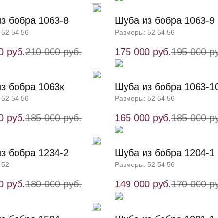
з бобра 1063-8
Шуба из бобра 1063-9
 52 54 56
Размеры: 52 54 56
0 руб.
210 000 руб.
175 000 руб.
195 000 р
з бобра 1063к
Шуба из бобра 1063-1
 52 54 56
Размеры: 52 54 56
0 руб.
185 000 руб.
165 000 руб.
185 000 р
з бобра 1234-2
Шуба из бобра 1204-1
 52
Размеры: 52 54 56
0 руб.
180 000 руб.
149 000 руб.
170 000 р