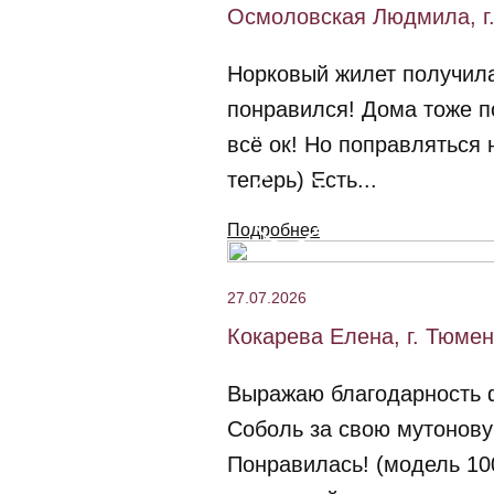
Осмоловская Людмила, г.
Норковый жилет получил
понравился! Дома тоже п
всё ок! Но поправляться 
теперь) Есть...
Подробнее
27.07.2026
Кокарева Елена, г. Тюмен
Выражаю благодарность 
Соболь за свою мутонову
Понравилась! (модель 10