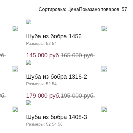
Сортировка:
Цена
Показано товаров:
57
Шуба из бобра 1456
Размеры: 52 54
уб.
145 000 руб.
165 000 руб.
Шуба из бобра 1316-2
Размеры: 52 54
уб.
179 000 руб.
195 000 руб.
Шуба из бобра 1408-3
Размеры: 52 54 56