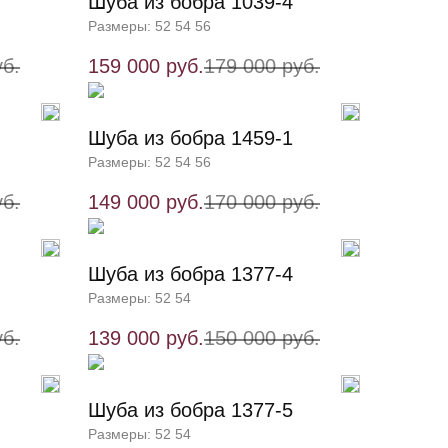
Шуба из бобра 1039-4
Размеры: 52 54 56
уб.
159 000 руб.
179 000 руб.
Шуба из бобра 1459-1
Размеры: 52 54 56
уб.
149 000 руб.
170 000 руб.
Шуба из бобра 1377-4
Размеры: 52 54
уб.
139 000 руб.
150 000 руб.
Шуба из бобра 1377-5
Размеры: 52 54