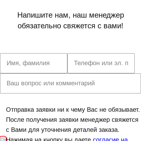
Напишите нам, наш менеджер
обязательно свяжется с вами!
Отправка заявки ни к чему Вас не обязывает.
После получения заявки менеджер свяжется
с Вами для уточнения деталей заказа.
Нажимая на кнопку вы даете
согласие на