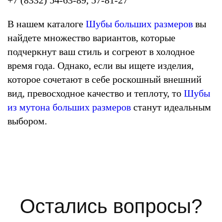
В нашем каталоге
Шубы больших размеров
вы
найдете множество вариантов, которые
подчеркнут ваш стиль и согреют в холодное
время года. Однако, если вы ищете изделия,
которое сочетают в себе роскошный внешний
вид, превосходное качество и теплоту, то
Шубы
из мутона больших размеров
станут идеальным
выбором.
Остались вопросы?