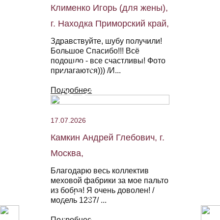
Клименко Игорь (для жены),
г. Находка Приморский край,
Здравствуйте, шубу получили!
Большое Спасибо!!! Всё
подошло - все счастливы! Фото
прилагаются))) /И...
Подробнее
17.07.2026
Камкин Андрей Глебович, г.
Москва,
Благодарю весь коллектив
меховой фабрики за мое пальто
из бобра! Я очень доволен! /
модель 1237/ ...
Подробнее