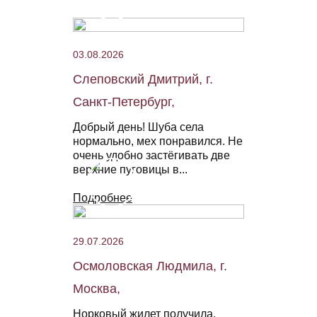
03.08.2026
Слеповский Дмитрий, г.
Санкт-Петербург,
Добрый день! Шуба села
нормально, мех понравился. Не
очень удобно застёгивать две
верхние пуговицы в...
Подробнее
29.07.2026
Осмоловская Людмила, г.
Москва,
Норковый жилет получила,