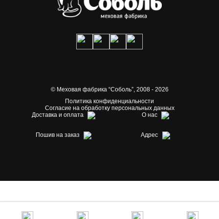
© Меховая фабрика “Соболь”,
2008 - 2026
Политика конфиденциальности
Согласие на обработку персональных данных
Доставка и оплата
О нас
Пошив на заказ
Адрес