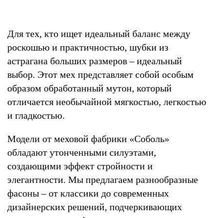
Для тех, кто ищет идеальный баланс между
роскошью и практичностью, шубки из
астрагана больших размеров – идеальный
выбор. Этот мех представляет собой особым
образом обработанный мутон, который
отличается необычайной мягкостью, легкостью
и гладкостью.
Модели от меховой фабрики «Соболь»
обладают утонченными силуэтами,
создающими эффект стройности и
элегантности. Мы предлагаем разнообразные
фасоны – от классики до современных
дизайнерских решений, подчеркивающих