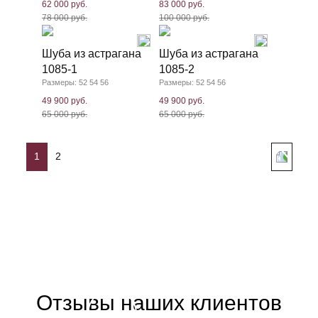
62 000 руб.
83 000 руб.
78 000 руб.
100 000 руб.
Шуба из астрагана
Шуба из астрагана
1085-1
1085-2
Размеры: 52 54 56
Размеры: 52 54 56
49 900 руб.
49 900 руб.
65 000 руб.
65 000 руб.
1
2
Отзывы наших клиентов