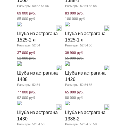
1000
1388-1
Размеры: 50 52 54 56
Размеры: 52 54 56 58
69 000 руб.
83 000 руб.
85 000 руб.
100 000 руб.
Шуба из астрагана
Шуба из астрагана
1525-2 л
1525-1 л
Размеры: 52 54
Размеры: 52 54 56
37 000 руб.
39 900 руб.
52 000 руб.
55 000 руб.
Шуба из астрагана
Шуба из астрагана
1488
1426
Размеры: 52 54
Размеры: 52 54 56
77 000 руб.
65 000 руб.
92 000 руб.
80 000 руб.
Шуба из астрагана
Шуба из астрагана
1430
1388-2
Размеры: 52 54 56
Размеры: 52 54 56 58