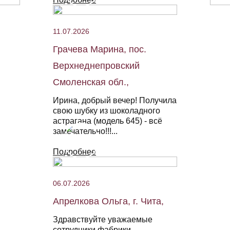
11.07.2026
Грачева Марина, пос.
Верхнеднепровский
Смоленская обл.,
Ирина, добрый вечер! Получила
свою шубку из шоколадного
астрагана (модель 645) - всё
замечательно!!!...
Подробнее
06.07.2026
Апрелкова Ольга, г. Чита,
Здравствуйте уважаемые
сотрудники фабрики