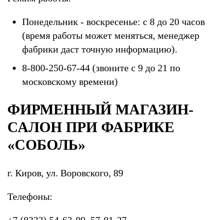
Понедельник - воскресенье: с 8 до 20 часов
(время работы может меняться, менеджер
фабрики даст точную информацию).
8-800-250-67-44 (звоните с 9 до 21 по
московскому времени)
ФИРМЕННЫЙ МАГАЗИН-
САЛОН ПРИ ФАБРИКЕ
«СОБОЛЬ»
г. Киров, ул. Воровского, 89
Телефоны:
+7 (8332) 54-63-89, 57-81-27