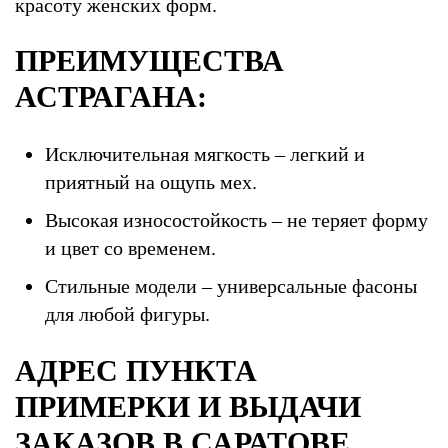
красоту женских форм.
ПРЕИМУЩЕСТВА
АСТРАГАНА:
Исключительная мягкость – легкий и
приятный на ощупь мех.
Высокая износостойкость – не теряет форму
и цвет со временем.
Стильные модели – универсальные фасоны
для любой фигуры.
АДРЕС ПУНКТА
ПРИМЕРКИ И ВЫДАЧИ
ЗАКАЗОВ В САРАТОВЕ