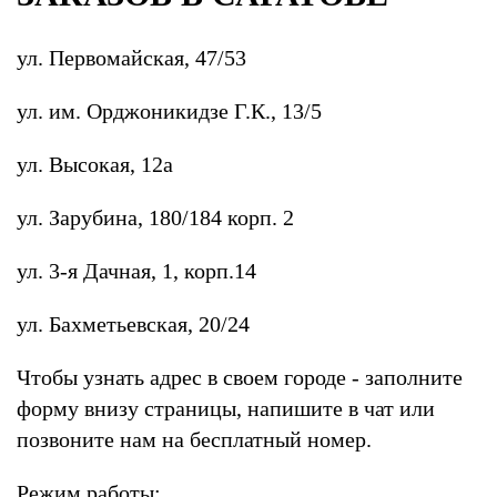
ул. Первомайская, 47/53
ул. им. Орджоникидзе Г.К., 13/5
ул. Высокая, 12а
ул. Зарубина, 180/184 корп. 2
ул. 3-я Дачная, 1, корп.14
ул. Бахметьевская, 20/24
Чтобы узнать адрес в своем городе - заполните
форму внизу страницы, напишите в чат или
позвоните нам на бесплатный номер.
Режим работы: