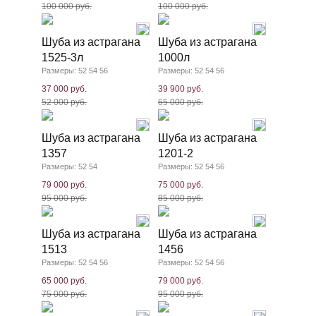
100 000 руб.
100 000 руб.
Шуба из астрагана
Шуба из астрагана
1525-3л
1000л
Размеры: 52 54 56
Размеры: 52 54 56
37 000 руб.
39 900 руб.
52 000 руб.
65 000 руб.
Шуба из астрагана
Шуба из астрагана
1357
1201-2
Размеры: 52 54
Размеры: 52 54 56
79 000 руб.
75 000 руб.
95 000 руб.
85 000 руб.
Шуба из астрагана
Шуба из астрагана
1513
1456
Размеры: 52 54 56
Размеры: 52 54 56
65 000 руб.
79 000 руб.
75 000 руб.
95 000 руб.