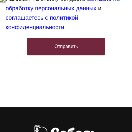
обработку персональных данных
и
соглашаетесь с политикой
конфиденциальности
Отправить