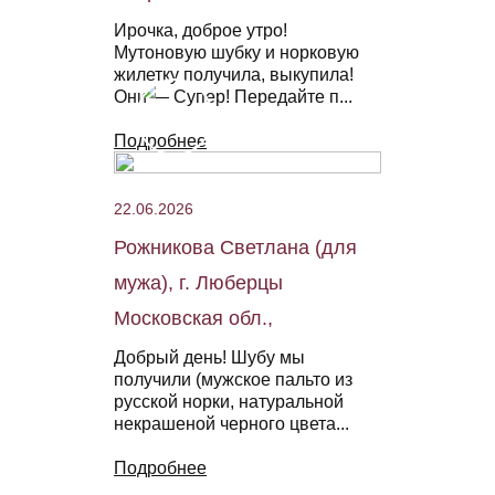
Ирочка, доброе утро!
Мутоновую шубку и норковую
жилетку получила, выкупила!
Они — Супер! Передайте п...
Подробнее
22.06.2026
Рожникова Светлана (для
мужа), г. Люберцы
Московская обл.,
Добрый день! Шубу мы
получили (мужское пальто из
русской норки, натуральной
некрашеной черного цвета...
Подробнее