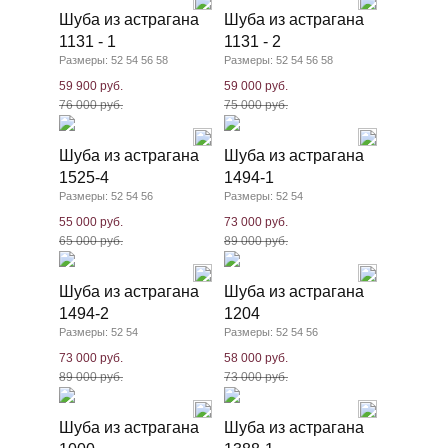
Шуба из астрагана
Шуба из астрагана
1131 - 1
1131 - 2
Размеры: 52 54 56 58
Размеры: 52 54 56 58
59 900 руб.
59 000 руб.
76 000 руб.
75 000 руб.
Шуба из астрагана
Шуба из астрагана
1525-4
1494-1
Размеры: 52 54 56
Размеры: 52 54
55 000 руб.
73 000 руб.
65 000 руб.
89 000 руб.
Шуба из астрагана
Шуба из астрагана
1494-2
1204
Размеры: 52 54
Размеры: 52 54 56
73 000 руб.
58 000 руб.
89 000 руб.
73 000 руб.
Шуба из астрагана
Шуба из астрагана