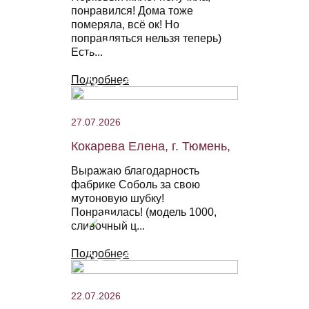
понравился! Дома тоже
померяла, всё ок! Но
поправляться нельзя теперь)
Есть...
Подробнее
27.07.2026
Кокарева Елена, г. Тюмень,
Выражаю благодарность
фабрике Соболь за свою
мутоновую шубку!
Понравилась! (модель 1000,
сливочный ц...
Подробнее
22.07.2026