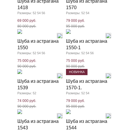
Шуба из астрагана
Шуба из астрагана
1418
1570
Размеры: 52 54 56
Размеры: 52 54
69 000 руб.
79 000 руб.
80 000 руб.
95 000 руб.
Шуба из астрагана
Шуба из астрагана
1550
1550-1
Размеры: 52 54 56
Размеры: 52 54 56
75 000 руб.
75 000 руб.
90 000 руб.
90 000 руб.
НОВИНКА
Шуба из астрагана
Шуба из астрагана
1539
1570-1.
Размеры: 52
Размеры: 52 54
74 000 руб.
79 000 руб.
90 000 руб.
95 000 руб.
Шуба из астрагана
Шуба из астрагана
1543
1544