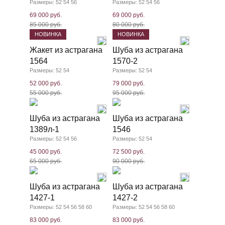
Размеры: 52 54 56
Размеры: 52 54 56
69 000 руб.
69 000 руб.
85 000 руб.
80 000 руб.
НОВИНКА
НОВИНКА
Жакет из астрагана
Шуба из астрагана
1564
1570-2
Размеры: 52 54
Размеры: 52 54
52 000 руб.
79 000 руб.
55 000 руб.
95 000 руб.
Шуба из астрагана
Шуба из астрагана
1389л-1
1546
Размеры: 52 54 56
Размеры: 52 54
45 000 руб.
72 500 руб.
65 000 руб.
90 000 руб.
Шуба из астрагана
Шуба из астрагана
1427-1
1427-2
Размеры: 52 54 56 58 60
Размеры: 52 54 56 58 60
83 000 руб.
83 000 руб.