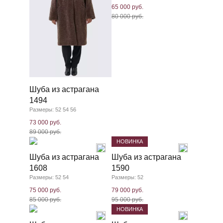
65 000 руб.
80 000 руб.
Шуба из астрагана
1494
Размеры: 52 54 56
73 000 руб.
89 000 руб.
НОВИНКА
Шуба из астрагана
Шуба из астрагана
1608
1590
Размеры: 52 54
Размеры: 52
75 000 руб.
79 000 руб.
85 000 руб.
95 000 руб.
НОВИНКА