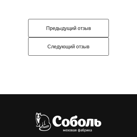
Предыдущий отзыв
Следующий отзыв