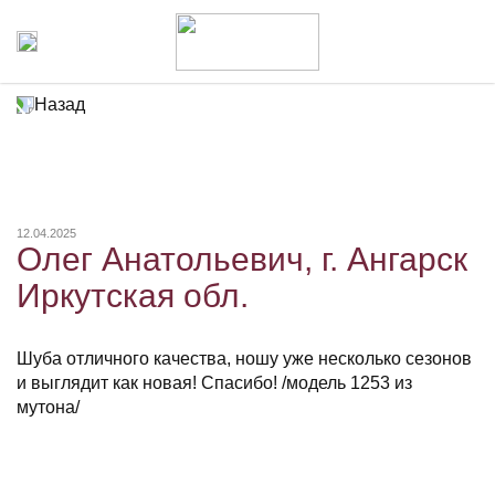
Назад
12.04.2025
Олег Анатольевич, г. Ангарск
Иркутская обл.
Шуба отличного качества, ношу уже несколько сезонов
и выглядит как новая! Спасибо! /модель 1253 из
мутона/