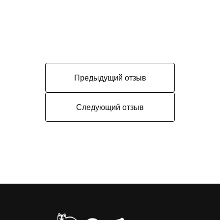
Предыдущий отзыв
Следующий отзыв