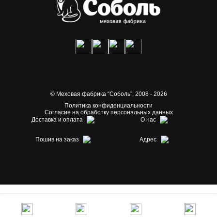
© Меховая фабрика “Соболь”,
2008 - 2026
Политика конфиденциальности
Согласие на обработку персональных данных
Доставка и оплата
О нас
Пошив на заказ
Адрес