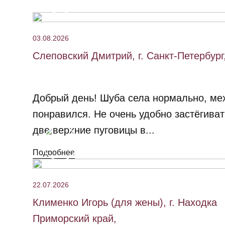
03.08.2026
Слеповский Дмитрий, г. Санкт-Петербург
Добрый день! Шуба села нормально, ме
понравился. Не очень удобно застёгиват
две верхние пуговицы в...
Подробнее
22.07.2026
Клименко Игорь (для жены), г. Находка
Приморский край,