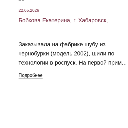
22.05.2026
Бобкова Екатерина, г. Хабаровск,
Заказывала на фабрике шубу из
чернобурки (модель 2002), шили по
технологии в роспуск. На первой прим...
Подробнее