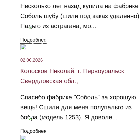
Несколько лет назад купила на фабрике
Соболь шубу (шили под заказ удаленно)
Пальто из астрагана, мо...
Подробнее
02.06.2026
Колосков Николай, г. Первоуральск
Свердловская обл.,
Спасибо фабрике "Соболь" за хорошую
вещь! Сшили для меня полупальто из
бобра (модель 1253). Я доволе...
Подробнее