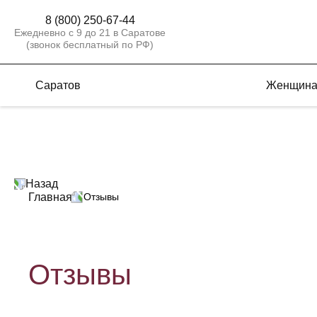
8 (800) 250-67-44
Ежедневно с 9 до 21 в Саратове
(звонок бесплатный по РФ)
Саратов
Женщин
Назад
Главная
Отзывы
Отзывы