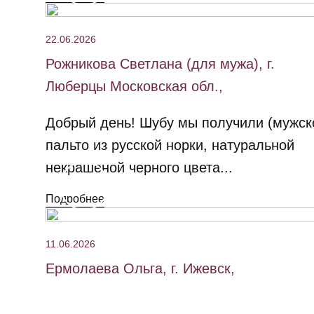
22.06.2026
Рожникова Светлана (для мужа), г.
Люберцы Московская обл.,
Добрый день! Шубу мы получили (мужск
пальто из русской норки, натуральной
некрашеной черного цвета...
Подробнее
11.06.2026
Ермолаева Ольга, г. Ижевск,