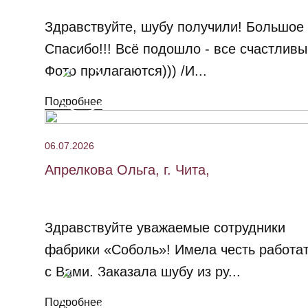
Здравствуйте, шубу получили! Большое
Спасибо!!! Всё подошло - все счастливы
Фото прилагаются))) /И...
Подробнее
06.07.2026
Апрелкова Ольга, г. Чита,
Здравствуйте уважаемые сотрудники
фабрики «Соболь»! Имела честь работа
с Вами. Заказала шубу из ру...
Подробнее