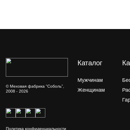
Каталог
Ка
Мужчинам
Бе
© Меховая фабрика “Соболь”,
Женщинам
Ра
2008 - 2026
Га
Политика конфиденциальности