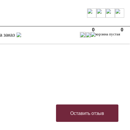
0
0
а заказ
Оставить отзыв