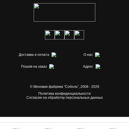
Доставка и оплата
О нас
Пошив на заказ
Адрес
© Меховая фабрика “Соболь”,
2008 - 2026
Политика конфиденциальности
Согласие на обработку персональных данных