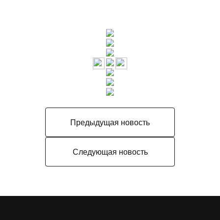
Предыдущая новость
Следующая новость