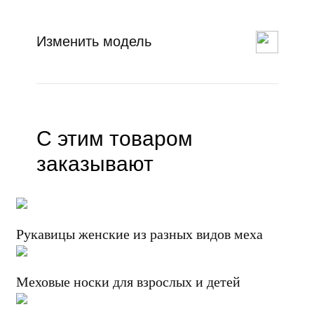
Изменить модель
С этим товаром
заказывают
Рукавицы женские из разных видов меха
Меховые носки для взрослых и детей