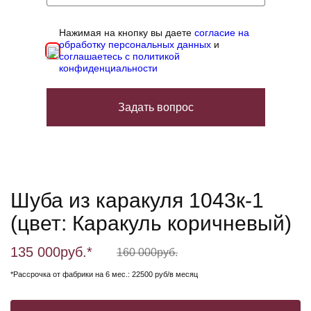
Нажимая на кнопку вы даете
согласие на
обработку персональных данных
и
соглашаетесь с политикой
конфиденциальности
Задать вопрос
Шуба из каракуля 1043к-1
(цвет: Каракуль коричневый)
135 000
руб.*
160 000
руб.
*Рассрочка от фабрики на 6 мес.: 22500 руб/в месяц