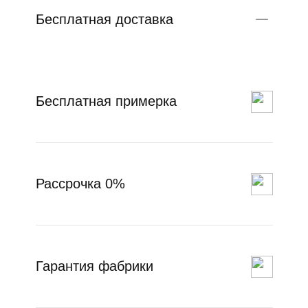
Бесплатная доставка
Бесплатная примерка
Рассрочка 0%
Гарантия фабрики