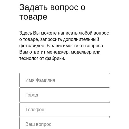
Задать вопрос о
товаре
Здесь Вы можете написать любой вопрос
о товаре, запросить дополнительный
фото/видео. В зависимости от вопроса
Вам ответит менеджер, модельер или
технолог от фабрики.