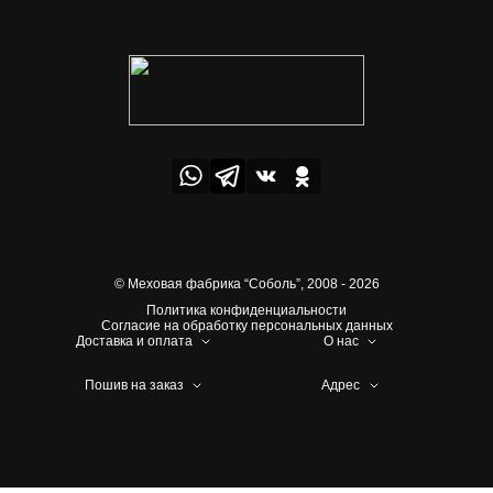
© Меховая фабрика “Соболь”,
2008 - 2026
Политика конфиденциальности
Согласие на обработку персональных данных
Доставка и оплата
О нас
Пошив на заказ
Адрес