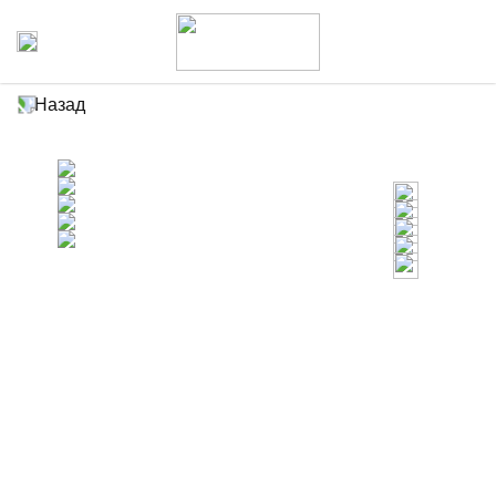
Назад