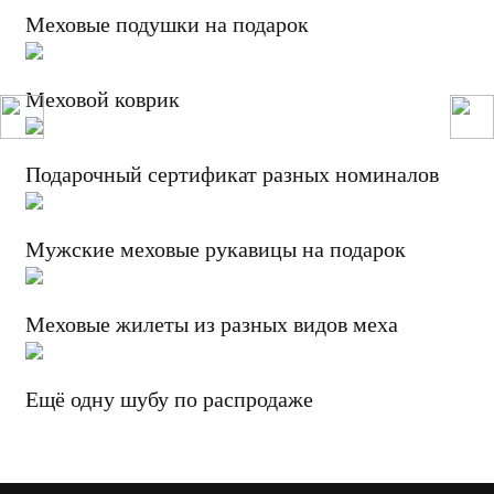
Меховые подушки на подарок
Меховой коврик
Подарочный сертификат разных номиналов
Мужские меховые рукавицы на подарок
Меховые жилеты из разных видов меха
Ещё одну шубу по распродаже