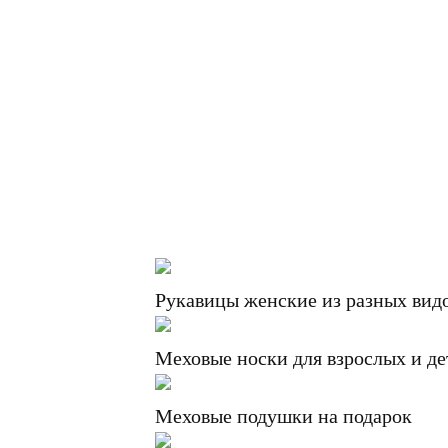
Рукавицы женские из разных вид
Меховые носки для взрослых и де
Меховые подушки на подарок