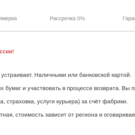
имерка
Рассрочка 0%
Гара
ссии!
ё устраивает. Наличными или банковской картой.
их бумаг и участвовать в процессе возврата. Вы п
, страховка, услуги курьера) за счёт фабрики.
тная, стоимость зависит от региона и оговаривае