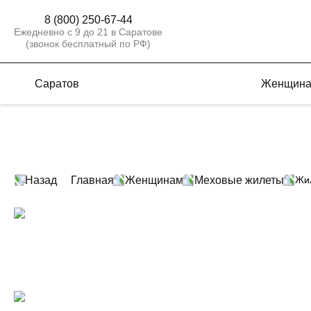
8 (800) 250-67-44
Ежедневно с 9 до 21 в Саратове
(звонок бесплатный по РФ)
Саратов
Женщин
Назад
Главная
Женщинам
Меховые жилеты
Жил