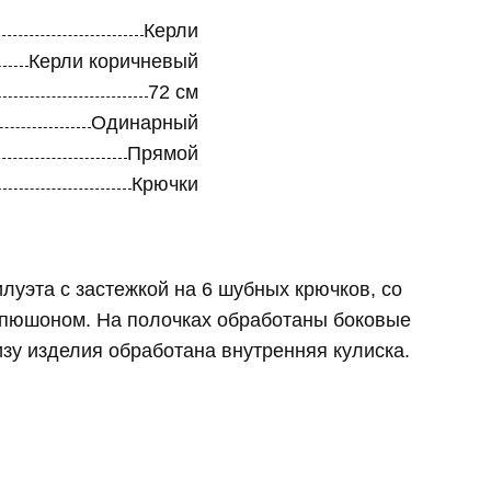
Керли
Керли коричневый
72 см
Одинарный
Прямой
Крючки
луэта с застежкой на 6 шубных крючков, со
пюшоном. На полочках обработаны боковые
зу изделия обработана внутренняя кулиска.