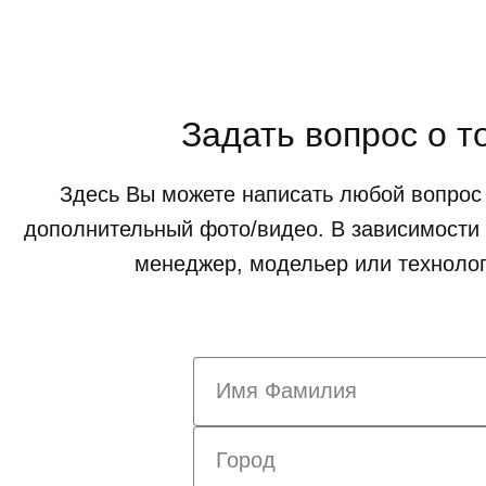
Задать вопрос о т
Здесь Вы можете написать любой вопрос 
дополнительный фото/видео. В зависимости 
менеджер, модельер или технолог