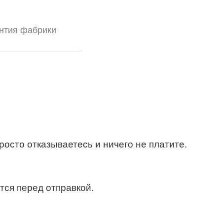
нтия фабрики
росто отказываетесь и ничего не платите.
тся перед отправкой.