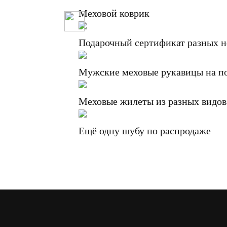
Меховой коврик
Подарочный сертификат разных 
Мужские меховые рукавицы на п
Меховые жилеты из разных видов
Ещё одну шубу по распродаже