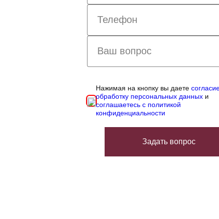
Нажимая на кнопку вы даете
согласи
обработку персональных данных
и
соглашаетесь с политикой
конфиденциальности
Задать вопрос