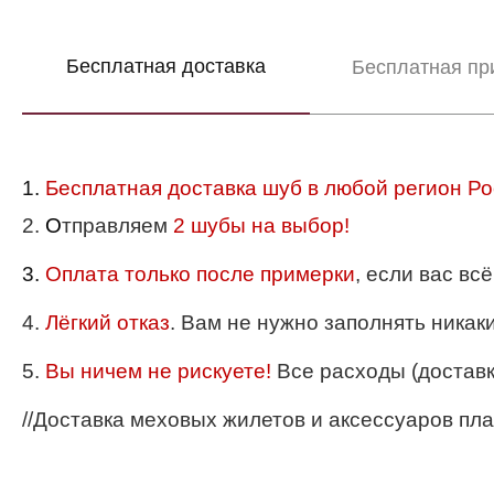
Бесплатная доставка
Бесплатная пр
1.
Бесплатная доставка шуб в любой регион Ро
2.
О
тправляем
2 шубы на выбор!
3.
Оплата только после примерки
, если вас вс
4.
Лёгкий отказ
. Вам не нужно заполнять никак
5.
Вы ничем не рискуете!
Все расходы (доставка
//Доставка меховых жилетов и аксессуаров пла