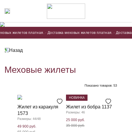
х жилетов платная. · Доставка меховых жилетов платная. · Доставка мехо
Назад
Меховые жилеты
Показано товаров:
53
НОВИНКА
Жилет из каракуля
Жилет из бобра 1137
Размеры: 46
1573
Размеры: 44/48
25 000 руб.
35 000 руб.
49 900 руб.