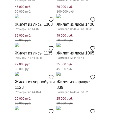
Размеры: 44 46
Размеры: 42 44 46 48 50
45 000 руб.
79 000 руб.
55 000 руб.
100 000 руб.
Жилет из лисы 1308
Жилет из лисы 1406
Размеры: 42 44 46
Размеры: 42 44 46 48 50 52
39 000 руб.
49 000 руб.
50 000 руб.
60 000 руб.
Жилет из лисы 1135
Жилет из лисы 1065
Размеры: 42 44 46 48
Размеры: 42 44 46 48
29 000 руб.
35 000 руб.
39 000 руб.
45 000 руб.
Жилет из чернобурки
Жилет из каракуля
1123
839
Размеры: 42 44 46 48
Размеры: 44 46 48 50 52
25 000 руб.
25 000 руб.
35 000 руб.
30 000 руб.