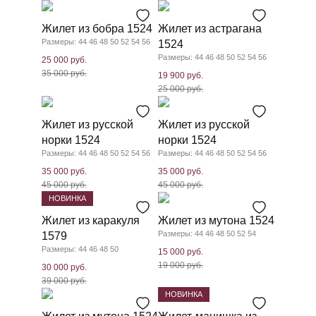
Жилет из бобра 1524
Жилет из астрагана
Размеры: 44 46 48 50 52 54 56
1524
Размеры: 44 46 48 50 52 54 56
25 000 руб.
35 000 руб.
19 900 руб.
25 000 руб.
Жилет из русской
Жилет из русской
норки 1524
норки 1524
Размеры: 44 46 48 50 52 54 56
Размеры: 44 46 48 50 52 54 56
35 000 руб.
35 000 руб.
45 000 руб.
45 000 руб.
НОВИНКА
Жилет из каракуля
Жилет из мутона 1524
Размеры: 44 46 48 50 52 54
1579
Размеры: 44 46 48 50
15 000 руб.
19 000 руб.
30 000 руб.
39 000 руб.
НОВИНКА