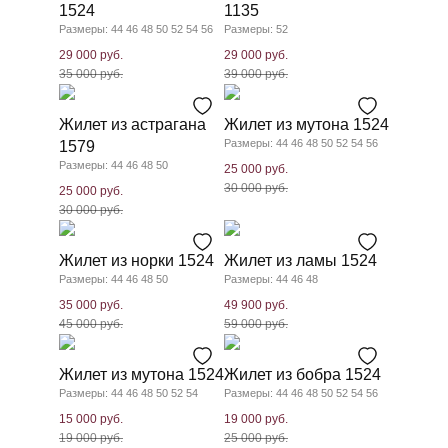
1524
1135
Размеры: 44 46 48 50 52 54 56
Размеры: 52
29 000 руб.
29 000 руб.
35 000 руб.
39 000 руб.
Жилет из астрагана
Жилет из мутона 1524
Размеры: 44 46 48 50 52 54 56
1579
Размеры: 44 46 48 50
25 000 руб.
30 000 руб.
25 000 руб.
30 000 руб.
Жилет из норки 1524
Жилет из ламы 1524
Размеры: 44 46 48 50
Размеры: 44 46 48
35 000 руб.
49 900 руб.
45 000 руб.
59 000 руб.
Жилет из мутона 1524
Жилет из бобра 1524
Размеры: 44 46 48 50 52 54
Размеры: 44 46 48 50 52 54 56
15 000 руб.
19 000 руб.
19 000 руб.
25 000 руб.