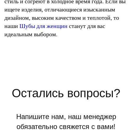
стиль и согреют в холодное время года. Если вы
ищете изделия, отличающиеся изысканным
дизайном, высоким качеством и теплотой, то
наши
Шубы для женщин
станут для вас
идеальным выбором.
Остались вопросы?
Напишите нам, наш менеджер
обязательно свяжется с вами!