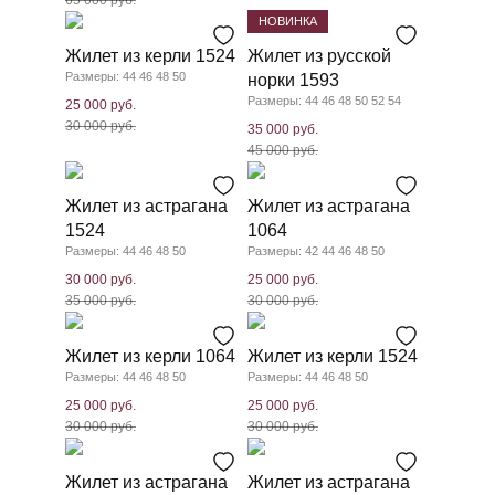
65 000 руб.
НОВИНКА
Жилет из керли 1524
Жилет из русской
Размеры: 44 46 48 50
норки 1593
Размеры: 44 46 48 50 52 54
25 000 руб.
30 000 руб.
35 000 руб.
45 000 руб.
Жилет из астрагана
Жилет из астрагана
1524
1064
Размеры: 44 46 48 50
Размеры: 42 44 46 48 50
30 000 руб.
25 000 руб.
35 000 руб.
30 000 руб.
Жилет из керли 1064
Жилет из керли 1524
Размеры: 44 46 48 50
Размеры: 44 46 48 50
25 000 руб.
25 000 руб.
30 000 руб.
30 000 руб.
Жилет из астрагана
Жилет из астрагана