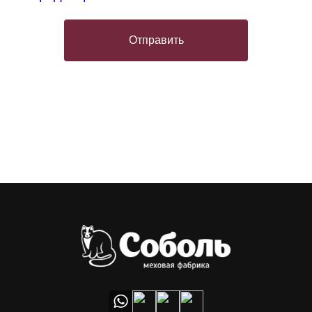
Отправить