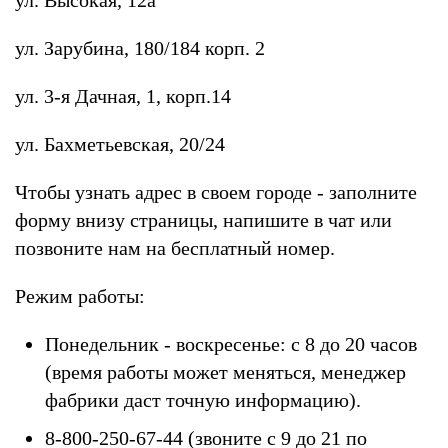
ул. Зарубина, 180/184 корп. 2
ул. 3-я Дачная, 1, корп.14
ул. Бахметьевская, 20/24
Чтобы узнать адрес в своем городе - заполните
форму внизу страницы, напишите в чат или
позвоните нам на бесплатный номер.
Режим работы:
Понедельник - воскресенье: с 8 до 20 часов
(время работы может меняться, менеджер
фабрики даст точную информацию).
8-800-250-67-44 (звоните с 9 до 21 по