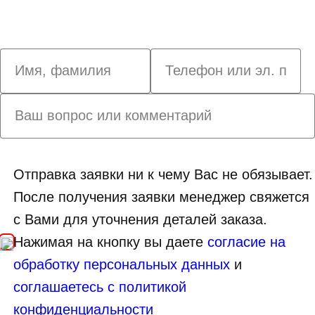
Отправка заявки ни к чему Вас не обязывает.
После получения заявки менеджер свяжется
с Вами для уточнения деталей заказа.
Нажимая на кнопку вы даете
согласие на
обработку персональных данных
и
соглашаетесь с политикой
конфиденциальности