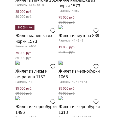
Жилет из мутона 1524
Жилет-манишка из
Размеры: 44 46 48 50
норки 1573
Размеры: 44/50
25 000 руб.
30 000 руб.
75 000 руб.
85 000 руб.
НОВИНКА
Жилет-манишка из
Жилет из мутона 839
Размеры: 44 46 48
норки 1573
Размеры: 44/50
19 000 руб.
25 000 руб.
75 000 руб.
85 000 руб.
Жилет из лисы и
Жилет из чернобурки
астрагана 1137
1065
Размеры: 44
Размеры: 42 44 46 48
35 000 руб.
35 000 руб.
50 000 руб.
45 000 руб.
Жилет из чернобурки
Жилет из чернобурки
1496
1313