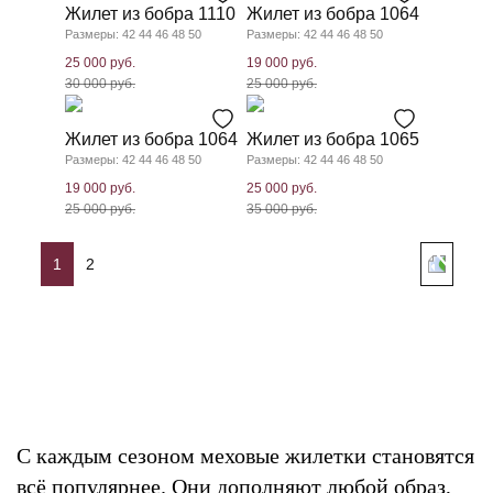
Жилет из бобра 1110
Жилет из бобра 1064
Размеры: 42 44 46 48 50
Размеры: 42 44 46 48 50
25 000 руб.
19 000 руб.
30 000 руб.
25 000 руб.
Жилет из бобра 1064
Жилет из бобра 1065
Размеры: 42 44 46 48 50
Размеры: 42 44 46 48 50
19 000 руб.
25 000 руб.
25 000 руб.
35 000 руб.
1
2
С каждым сезоном меховые жилетки становятся
всё популярнее. Они дополняют любой образ,