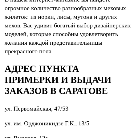
огромное количество разнообразных меховых
жилеток: из норки, лисы, мутона и других
мехов. Вас удивит богатый выбор дизайнерских
моделей, которые способны удовлетворить
желания каждой представительницы
прекрасного пола.
АДРЕС ПУНКТА
ПРИМЕРКИ И ВЫДАЧИ
ЗАКАЗОВ В САРАТОВЕ
ул. Первомайская, 47/53
ул. им. Орджоникидзе Г.К., 13/5
ул. Высокая, 12а