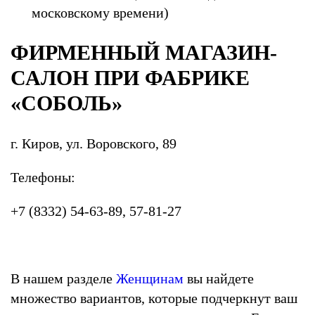
московскому времени)
ФИРМЕННЫЙ МАГАЗИН-
САЛОН ПРИ ФАБРИКЕ
«СОБОЛЬ»
г. Киров, ул. Воровского, 89
Телефоны:
+7 (8332) 54-63-89, 57-81-27
В нашем разделе
Женщинам
вы найдете
множество вариантов, которые подчеркнут ваш