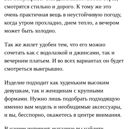
смотрятся стильно и дорого. К тому же это
очень практичная вещь в неустойчивую погоду,
когда утром прохладно, днем тепло, а вечером
может быть холодно.
Так же жилет удобен тем, что его можно
сочетать как с водолазкой и джинсами, так и
вечерним платьем. И во всех вариантах он будет
смотреться выигрышно.
Изделие подходит как худеньким высоким
девушкам, так и женщинам с крупными
формами. Нужно лишь подобрать подходящую
именно вам модель и необходимые аксессуары,
и вы, бесспорно, окажетесь в центре внимания.
В нашем интернет-магазине вы найдете